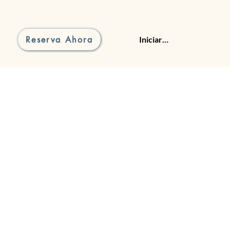
Reserva Ahora
Iniciar sesión