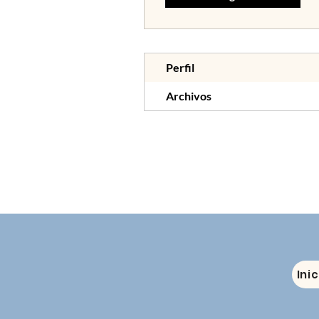
Perfil
Archivos
Inic